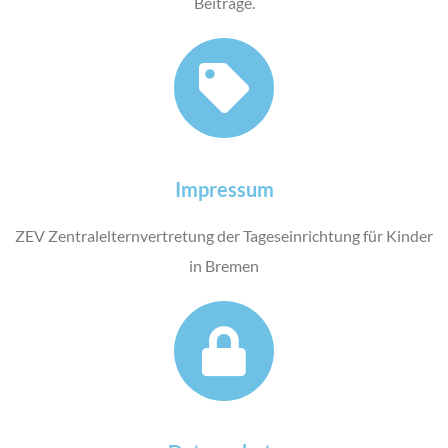
Beiträge.
Impressum
ZEV Zentralelternvertretung der Tageseinrichtung für Kinder
in Bremen