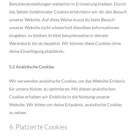
Benutzereinstellungen weiterhin in Erinnerung bleiben. Durch
das Setzen funktionaler Cookies erleichtern wir dir den Besuch
unserer Website. Auf diese Weise musst du beim Besuch
unserer Website nicht wiederholt dieselben Informationen
eingeben, so bleiben Artikel beispielsweise in deinem
Warenkorb, bis du bezahlst. Wir können diese Cookies ohne
deine Einwilligung platzieren.
5.2 Analytische Cookies
Wir verwenden analytische Cookies, um das Website-Erlebnis
für unsere Nutzer zu optimieren. Mit diesen analytischen
Cookies erhalten wir Einblicke in die Nutzung unserer
Website. Wir bitten um deine Erlaubnis, analytische Cookies
zu setzen.
6. Platzierte Cookies