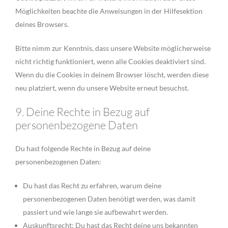
Möglichkeiten beachte die Anweisungen in der Hilfesektion
deines Browsers.
Bitte nimm zur Kenntnis, dass unsere Website möglicherweise
nicht richtig funktioniert, wenn alle Cookies deaktiviert sind.
Wenn du die Cookies in deinem Browser löscht, werden diese
neu platziert, wenn du unsere Website erneut besuchst.
9. Deine Rechte in Bezug auf
personenbezogene Daten
Du hast folgende Rechte in Bezug auf deine
personenbezogenen Daten:
Du hast das Recht zu erfahren, warum deine
personenbezogenen Daten benötigt werden, was damit
passiert und wie lange sie aufbewahrt werden.
Auskunftsrecht: Du hast das Recht deine uns bekannten