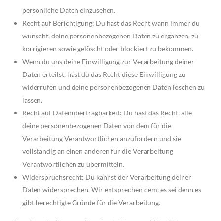
persönliche Daten einzusehen.
Recht auf Berichtigung: Du hast das Recht wann immer du
wünscht, deine personenbezogenen Daten zu ergänzen, zu
korrigieren sowie gelöscht oder blockiert zu bekommen.
Wenn du uns deine Einwilligung zur Verarbeitung deiner
Daten erteilst, hast du das Recht diese Einwilligung zu
widerrufen und deine personenbezogenen Daten löschen zu
lassen.
Recht auf Datenübertragbarkeit: Du hast das Recht, alle
deine personenbezogenen Daten von dem für die
Verarbeitung Verantwortlichen anzufordern und sie
vollständig an einen anderen für die Verarbeitung
Verantwortlichen zu übermitteln.
Widerspruchsrecht: Du kannst der Verarbeitung deiner
Daten widersprechen. Wir entsprechen dem, es sei denn es
gibt berechtigte Gründe für die Verarbeitung.