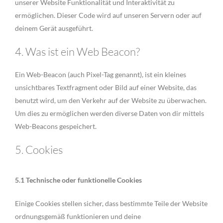
unserer Website Funktionalität und Interaktivität zu
ermöglichen. Dieser Code wird auf unseren Servern oder auf
deinem Gerät ausgeführt.
4. Was ist ein Web Beacon?
Ein Web-Beacon (auch Pixel-Tag genannt), ist ein kleines
unsichtbares Textfragment oder Bild auf einer Website, das
benutzt wird, um den Verkehr auf der Website zu überwachen.
Um dies zu ermöglichen werden diverse Daten von dir mittels
Web-Beacons gespeichert.
5. Cookies
5.1 Technische oder funktionelle Cookies
Einige Cookies stellen sicher, dass bestimmte Teile der Website
ordnungsgemäß funktionieren und deine