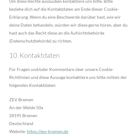
Um diese Rechte auszuüben kontaktiere uns bitte. Bitte
beziehe dich auf die Kontaktdaten am Ende dieser Cookie-
Erklärung. Wenn du eine Beschwerde darüber hast, wie wir
deine Daten behandeln, würden wir diese gerne hören, aber du
hast auch das Recht diese an die Aufsichtsbehörde
(Datenschutzbehörde) zu richten.
10. Kontaktdaten
Für Fragen und/oder Kommentare über unsere Cookie-
Richtlinien und diese Aussage kontaktiere uns bitte mittels der
folgenden Kontaktdaten:
ZEV Bremen
An der Weide 50a
28195 Bremen
Deutschland
Website:
https://zev-bremen.de