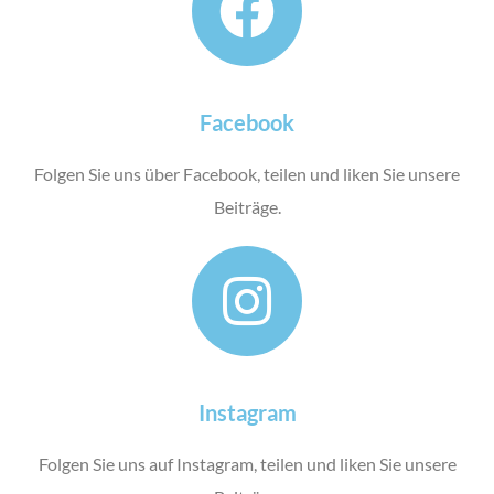
Facebook
Folgen Sie uns über Facebook, teilen und liken Sie unsere
Beiträge.
Instagram
Folgen Sie uns auf Instagram, teilen und liken Sie unsere