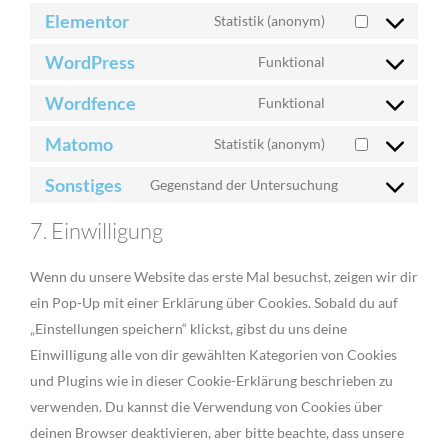
Elementor
Statistik (anonym)
WordPress
Funktional
Wordfence
Funktional
Matomo
Statistik (anonym)
Sonstiges
Gegenstand der Untersuchung
7. Einwilligung
Wenn du unsere Website das erste Mal besuchst, zeigen wir dir
ein Pop-Up mit einer Erklärung über Cookies. Sobald du auf
„Einstellungen speichern“ klickst, gibst du uns deine
Einwilligung alle von dir gewählten Kategorien von Cookies
und Plugins wie in dieser Cookie-Erklärung beschrieben zu
verwenden. Du kannst die Verwendung von Cookies über
deinen Browser deaktivieren, aber bitte beachte, dass unsere