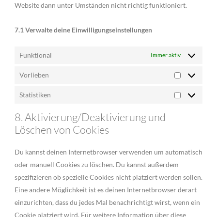
Website dann unter Umständen nicht richtig funktioniert.
7.1 Verwalte deine Einwilligungseinstellungen
Funktional
Immer aktiv
Vorlieben
Statistiken
8. Aktivierung/Deaktivierung und
Löschen von Cookies
Du kannst deinen Internetbrowser verwenden um automatisch
oder manuell Cookies zu löschen. Du kannst außerdem
spezifizieren ob spezielle Cookies nicht platziert werden sollen.
Eine andere Möglichkeit ist es deinen Internetbrowser derart
einzurichten, dass du jedes Mal benachrichtigt wirst, wenn ein
Cookie platziert wird. Für weitere Information über diese