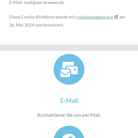
E-Mail:
mail@
zev-bremen.de
Diese Cookie-Richtlinie wurde mit
cookiedatabase.org
am
26. Mai 2024 synchronisiert.
E-Mail
Kontaktieren Sie uns per Mail.