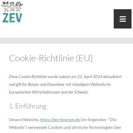
Cookie-Richtlinie (EU)
Diese Cookie-Richtlinie wurde zuletzt am 22. April 2024 aktualisiert
und gilt für Bürger und Einwohner mit ständigem Wohnsitz im
Europäischen Wirtschaftsraum und der Schweiz.
1. Einführung
Unsere Website,
https://zev-bremen.de
(im folgenden: "Die
Website") verwendet Cookies und ähnliche Technologien (der