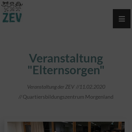
Veranstaltung
"Elternsorgen"
Veranstaltung der ZEV //11.02.2020
//
Quartiersbildungszentrum Morgenland