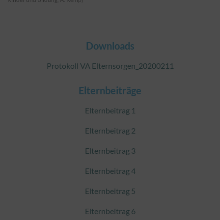
Downloads
Protokoll VA Elternsorgen_20200211
Elternbeiträge
Elternbeitrag 1
Elternbeitrag 2
Elternbeitrag 3
Elternbeitrag 4
Elternbeitrag 5
Elternbeitrag 6