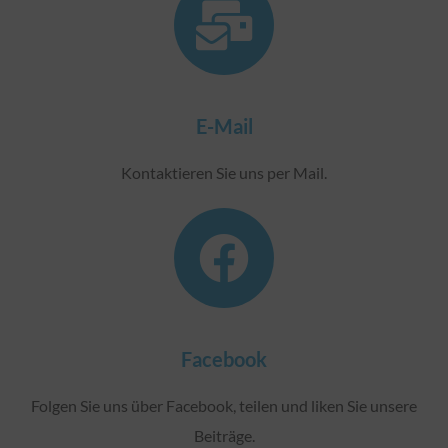
E-Mail
Kontaktieren Sie uns per Mail.
Facebook
Folgen Sie uns über Facebook, teilen und liken Sie unsere
Beiträge.