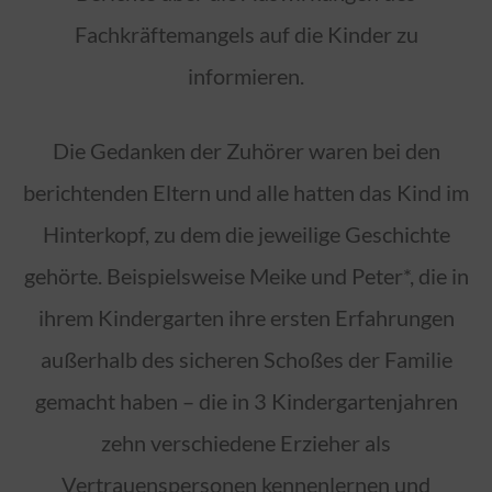
Fachkräftemangels auf die Kinder zu
informieren.
Die Gedanken der Zuhörer waren bei den
berichtenden Eltern und alle hatten das Kind im
Hinterkopf, zu dem die jeweilige Geschichte
gehörte. Beispielsweise Meike und Peter*, die in
ihrem Kindergarten ihre ersten Erfahrungen
außerhalb des sicheren Schoßes der Familie
gemacht haben – die in 3 Kindergartenjahren
zehn verschiedene Erzieher als
Vertrauenspersonen kennenlernen und