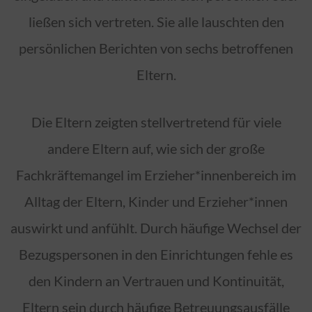
ließen sich vertreten. Sie alle lauschten den
persönlichen Berichten von sechs betroffenen
Eltern.
Die Eltern zeigten stellvertretend für viele
andere Eltern auf, wie sich der große
Fachkräftemangel im Erzieher*innenbereich im
Alltag der Eltern, Kinder und Erzieher*innen
auswirkt und anfühlt. Durch häufige Wechsel der
Bezugspersonen in den Einrichtungen fehle es
den Kindern an Vertrauen und Kontinuität,
Eltern sein durch häufige Betreuungsausfälle