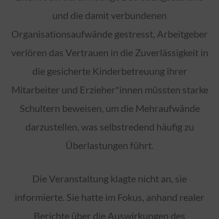
und die damit verbundenen
Organisationsaufwände gestresst, Arbeitgeber
verlören das Vertrauen in die Zuverlässigkeit in
die gesicherte Kinderbetreuung ihrer
Mitarbeiter und Erzieher*innen müssten starke
Schultern beweisen, um die Mehraufwände
darzustellen, was selbstredend häufig zu
Überlastungen führt.
Die Veranstaltung klagte nicht an, sie
informierte. Sie hatte im Fokus, anhand realer
Berichte über die Auswirkungen des