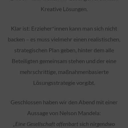
Kreative Lösungen.
Klar ist: Erzieher*innen kann man sich nicht
backen – es muss vielmehr einen realistischen,
strategischen Plan geben, hinter dem alle
Beteiligten gemeinsam stehen und der eine
mehrschrittige, maßnahmenbasierte
Lösungsstrategie vorgibt.
Geschlossen haben wir den Abend mit einer
Aussage von Nelson Mandela:
„Eine Gesellschaft offenbart sich nirgendwo