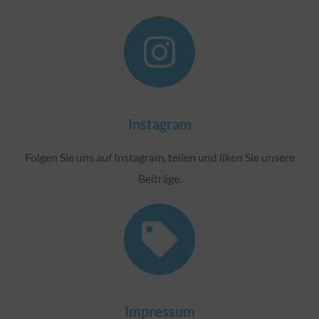
Instagram
Folgen Sie uns auf Instagram, teilen und liken Sie unsere
Beiträge.
Impressum