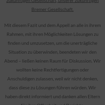
zukünftigen Gesellschaft, unserer zukünftigen
Bremer Gesellschaft.
Mit diesem Fazit und dem Appell an alle in ihrem
Rahmen, mit ihren Möglichkeiten Lösungen zu
finden und umzusetzen, um die unerträgliche
Situation zu überwinden, beendeten wir den
Abend – ließen keinen Raum für Diskussion. Wir
wollten keine Rechtfertigungen oder
Anschuldigen zulassen, weil wir nicht denken,
dass diese zu Lösungen führen würden. Wir
haben direkt informiert und danken allen Eltern