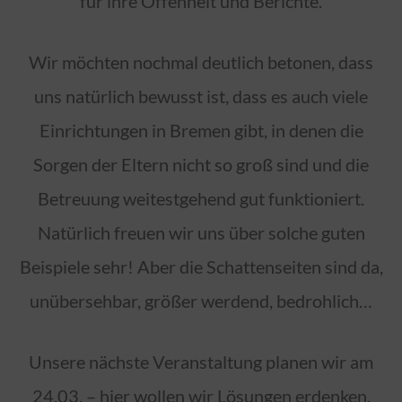
für ihre Offenheit und Berichte.
Wir möchten nochmal deutlich betonen, dass
uns natürlich bewusst ist, dass es auch viele
Einrichtungen in Bremen gibt, in denen die
Sorgen der Eltern nicht so groß sind und die
Betreuung weitestgehend gut funktioniert.
Natürlich freuen wir uns über solche guten
Beispiele sehr! Aber die Schattenseiten sind da,
unübersehbar, größer werdend, bedrohlich…
Unsere nächste Veranstaltung planen wir am
24.03. – hier wollen wir Lösungen erdenken.