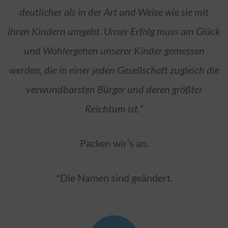
deutlicher als in der Art und Weise wie sie mit
ihren Kindern umgeht. Unser Erfolg muss am Glück
und Wohlergehen unserer Kinder gemessen
werden, die in einer jeden Gesellschaft zugleich die
verwundbarsten Bürger und deren größter
Reichtum ist.“
Packen wir’s an.
*Die Namen sind geändert.