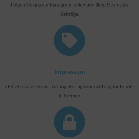
Folgen Sie uns auf Instagram, teilen und liken Sie unsere
Beiträge.
Impressum
ZEV Zentralelternvertretung der Tageseinrichtung für Kinder
in Bremen