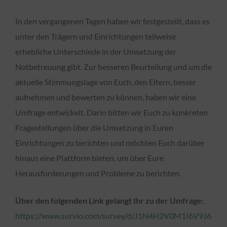
In den vergangenen Tagen haben wir festgestellt, dass es
unter den Trägern und Einrichtungen teilweise
erhebliche Unterschiede in der Umsetzung der
Notbetreuung gibt. Zur besseren Beurteilung und um die
aktuelle Stimmungslage von Euch, den Eltern, besser
aufnehmen und bewerten zu können, haben wir eine
Umfrage entwickelt. Darin bitten wir Euch zu konkreten
Fragestellungen über die Umsetzung in Euren
Einrichtungen zu berichten und möchten Euch darüber
hinaus eine Plattform bieten, um über Eure
Herausforderungen und Probleme zu berichten.
Über den folgenden Link gelangt Ihr zu der Umfrage:
https://www.survio.com/survey/d/J1N4H2V0M1I6V9J6