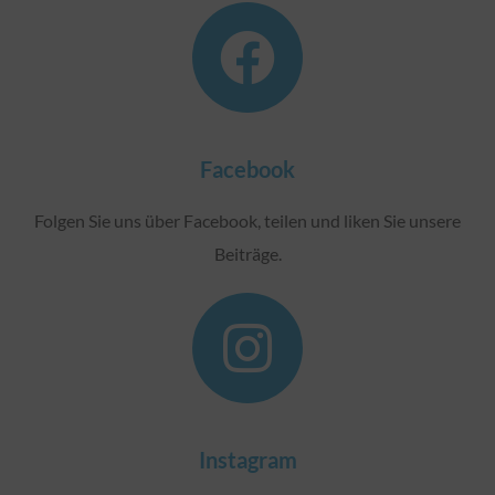
Facebook
Folgen Sie uns über Facebook, teilen und liken Sie unsere
Beiträge.
Instagram