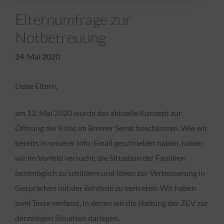
Elternumfrage zur
Notbetreuung
24. Mai 2020
Liebe Eltern,
am 12. Mai 2020 wurde das aktuelle Konzept zur
Öffnung der Kitas im Bremer Senat beschlossen. Wie wir
bereits in unserer Info-Email geschrieben haben, haben
wir im Vorfeld versucht, die Situation der Familien
bestmöglich zu schildern und Ideen zur Verbesserung in
Gesprächen mit der Behörde zu vertreten. Wir haben
zwei Texte verfasst, in denen wir die Haltung der ZEV zur
derzeitigen Situation darlegen.